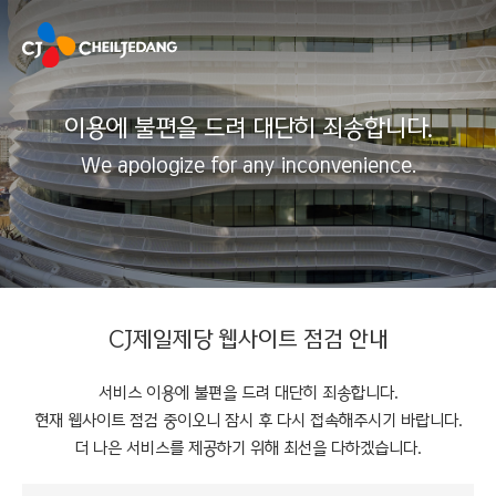
이용에 불편을 드려 대단히 죄송합니다.
We apologize for any inconvenience.
CJ제일제당 웹사이트 점검 안내
서비스 이용에 불편을 드려 대단히 죄송합니다.
현재 웹사이트 점검 중이오니 잠시 후 다시 접속해주시기 바랍니다.
더 나은 서비스를 제공하기 위해 최선을 다하겠습니다.